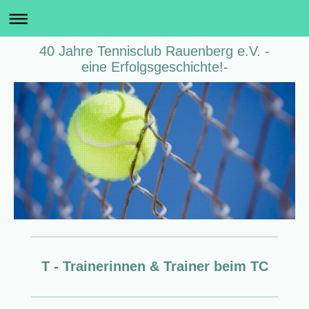
40 Jahre Tennisclub Rauenberg e.V. -
eine Erfolgsgeschichte!-
T - Trainerinnen & Trainer beim TC