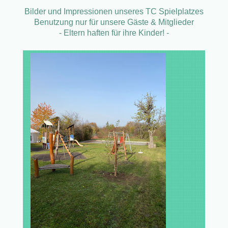
Bilder und Impressionen unseres TC Spielplatzes
Benutzung nur für unsere Gäste & Mitglieder
- Eltern haften für ihre Kinder! -