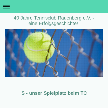
40 Jahre Tennisclub Rauenberg e.V. -
eine Erfolgsgeschichte!-
S - unser Spielplatz beim TC