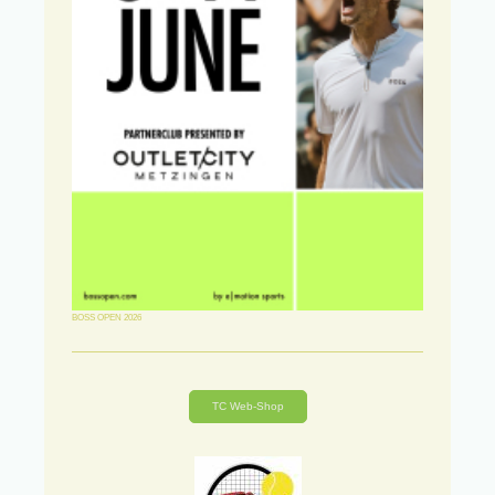
BOSS OPEN 2026
TC Web-Shop