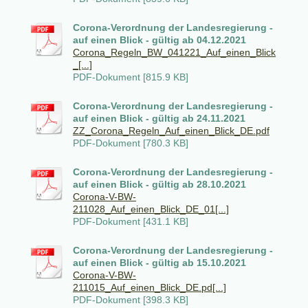
Corona-Verordnung der Landesregierung -
auf einen Blick - gültig ab 04.12.2021
Corona_Regeln_BW_041221_Auf_einen_Blick
_[...]
PDF-Dokument [815.9 KB]
Corona-Verordnung der Landesregierung -
auf einen Blick - gültig ab 24.11.2021
ZZ_Corona_Regeln_Auf_einen_Blick_DE.pdf
PDF-Dokument [780.3 KB]
Corona-Verordnung der Landesregierung -
auf einen Blick - gültig ab 28.10.2021
Corona-V-BW-
211028_Auf_einen_Blick_DE_01[...]
PDF-Dokument [431.1 KB]
Corona-Verordnung der Landesregierung -
auf einen Blick - gültig ab 15.10.2021
Corona-V-BW-
211015_Auf_einen_Blick_DE.pd[...]
PDF-Dokument [398.3 KB]