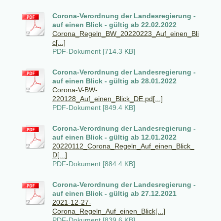
Corona-Verordnung der Landesregierung -
auf einen Blick - gültig ab 22.02.2022
Corona_Regeln_BW_20220223_Auf_einen_Bli
c[...]
PDF-Dokument [714.3 KB]
Corona-Verordnung der Landesregierung -
auf einen Blick - gültig ab 28.01.2022
Corona-V-BW-
220128_Auf_einen_Blick_DE.pd[...]
PDF-Dokument [849.4 KB]
Corona-Verordnung der Landesregierung -
auf einen Blick - gültig ab 12.01.2022
20220112_Corona_Regeln_Auf_einen_Blick_
D[...]
PDF-Dokument [884.4 KB]
Corona-Verordnung der Landesregierung -
auf einen Blick - gültig ab 27.12.2021
2021-12-27-
Corona_Regeln_Auf_einen_Blick[...]
PDF-Dokument [839.6 KB]