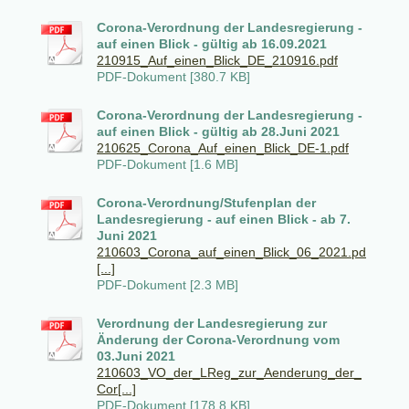
Corona-Verordnung der Landesregierung -
auf einen Blick - gültig ab 16.09.2021
210915_Auf_einen_Blick_DE_210916.pdf
PDF-Dokument [380.7 KB]
Corona-Verordnung der Landesregierung -
auf einen Blick - gültig ab 28.Juni 2021
210625_Corona_Auf_einen_Blick_DE-1.pdf
PDF-Dokument [1.6 MB]
Corona-Verordnung/Stufenplan der
Landesregierung - auf einen Blick - ab 7.
Juni 2021
210603_Corona_auf_einen_Blick_06_2021.pd
[...]
PDF-Dokument [2.3 MB]
Verordnung der Landesregierung zur
Änderung der Corona-Verordnung vom
03.Juni 2021
210603_VO_der_LReg_zur_Aenderung_der_
Cor[...]
PDF-Dokument [178.8 KB]