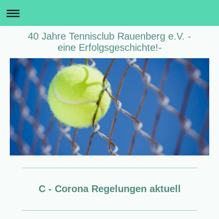
40 Jahre Tennisclub Rauenberg e.V. -
eine Erfolgsgeschichte!-
C - Corona Regelungen aktuell