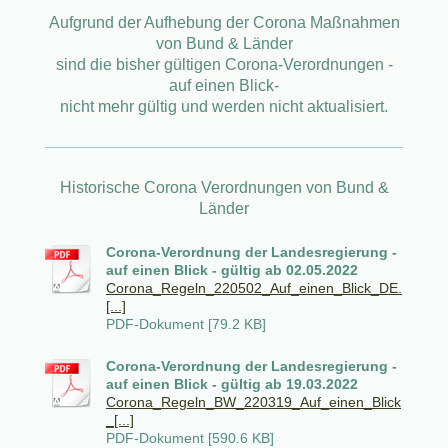
Aufgrund der Aufhebung der Corona Maßnahmen
von Bund & Länder
sind die bisher gültigen Corona-Verordnungen -
auf einen Blick-
nicht mehr gültig und werden nicht aktualisiert.
Historische Corona Verordnungen von Bund &
Länder
Corona-Verordnung der Landesregierung -
auf einen Blick - gültig ab 02.05.2022
Corona_Regeln_220502_Auf_einen_Blick_DE.
[...]
PDF-Dokument [79.2 KB]
Corona-Verordnung der Landesregierung -
auf einen Blick - gültig ab 19.03.2022
Corona_Regeln_BW_220319_Auf_einen_Blick
_[...]
PDF-Dokument [590.6 KB]