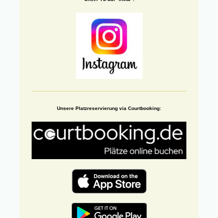
Unsere Platzreservierung via Courtbooking: