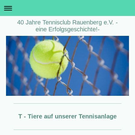
40 Jahre Tennisclub Rauenberg e.V. -
eine Erfolgsgeschichte!-
T - Tiere auf unserer Tennisanlage