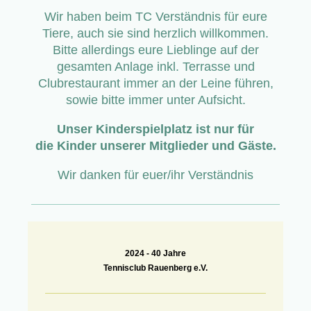
Wir haben beim TC Verständnis für eure
Tiere, auch sie sind herzlich willkommen.
Bitte allerdings eure Lieblinge auf der
gesamten Anlage inkl. Terrasse und
Clubrestaurant immer an der Leine führen,
sowie bitte immer unter Aufsicht.
Unser Kinderspielplatz ist nur für
die Kinder unserer Mitglieder und Gäste.
Wir danken für euer/ihr Verständnis
2024 -
40 Jahre
Tennisclub Rauenberg e.V.