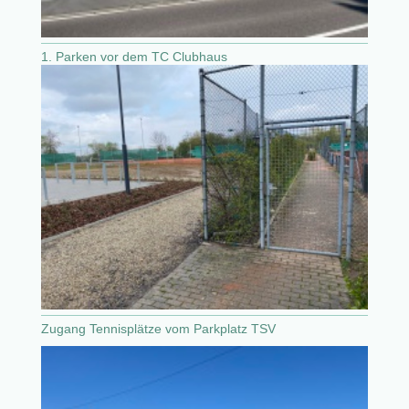
1. Parken vor dem TC Clubhaus
Zugang Tennisplätze vom Parkplatz TSV