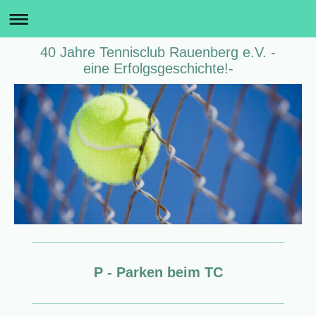
40 Jahre Tennisclub Rauenberg e.V. -
eine Erfolgsgeschichte!-
P - Parken beim TC