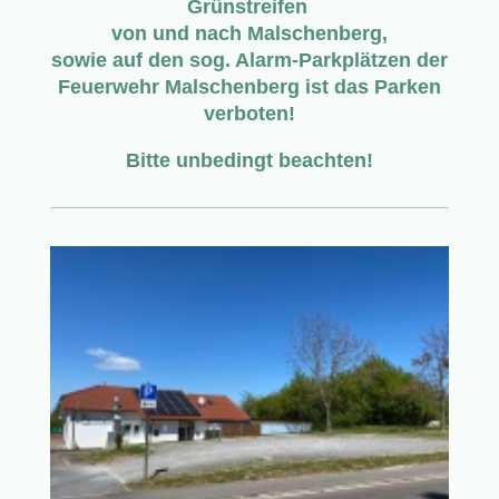
Grünstreifen
von und nach Malschenberg,
sowie auf den sog. Alarm-Parkplätzen der
Feuerwehr Malschenberg ist das Parken
verboten!
Bitte unbedingt beachten!