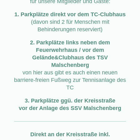
für unsere Mitglieder und Gäste:
1. Parkplätze direkt vor dem TC-Clubhaus
(davon sind 2 für Menschen mit
Behinderungen reserviert)
2. Parkplätze links neben dem
Feuerwehrhaus / vor dem
Gelände&Clubhaus des TSV
Malschenberg
von hier aus gibt es auch einen neuen
barriere-freien Fußweg zur Tennisanlage des
TC
3. Parkplätze ggü. der Kreisstraße
vor der Anlage des SSV Malschenberg
Direkt an der Kreisstraße inkl.