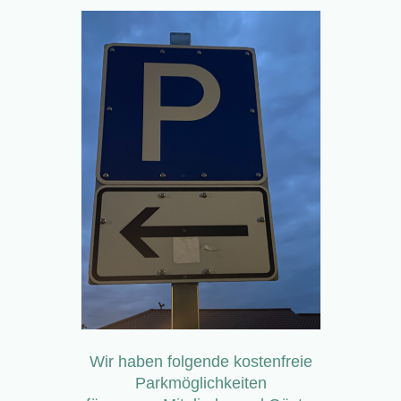
Wir haben folgende kostenfreie
Parkmöglichkeiten