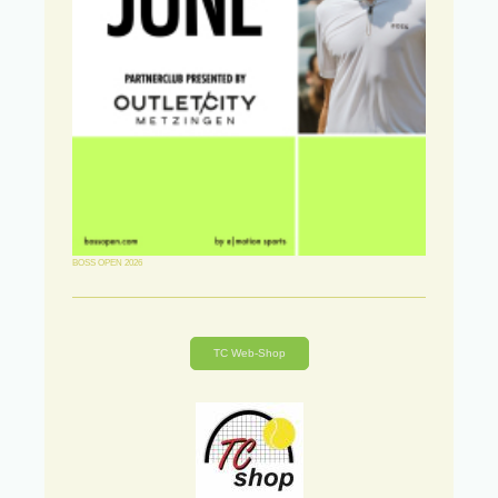
BOSS OPEN 2026
TC Web-Shop