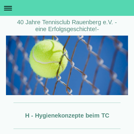
40 Jahre Tennisclub Rauenberg e.V. -
eine Erfolgsgeschichte!-
H - Hygienekonzepte beim TC