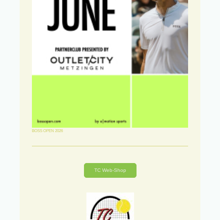
BOSS OPEN 2026
TC Web-Shop