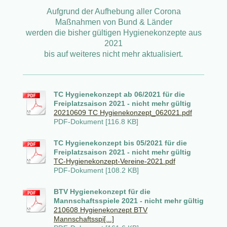
Aufgrund der Aufhebung aller Corona
Maßnahmen von Bund & Länder
werden die bisher gültigen Hygienekonzepte aus
2021
bis auf weiteres nicht mehr aktualisiert.
TC Hygienekonzept ab 06/2021 für die
Freiplatzsaison 2021 - nicht mehr gültig
20210609 TC Hygienekonzept_062021.pdf
PDF-Dokument [116.8 KB]
TC Hygienekonzept bis 05/2021 für die
Freiplatzsaison 2021 - nicht mehr gültig
TC-Hygienekonzept-Vereine-2021.pdf
PDF-Dokument [108.2 KB]
BTV Hygienekonzept für die
Mannschaftsspiele 2021 - nicht mehr gültig
210608 Hygienekonzept BTV
Mannschaftsspi[...]