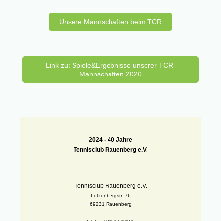
Unsere Mannschaften beim TCR
Link zu: Spiele&Ergebnisse unserer TCR-
Mannschaften 2026
2024 -
40 Jahre
Tennisclub Rauenberg e.V.
Tennisclub Rauenberg e.V.
Letzenbergstr. 76
69231 Rauenberg