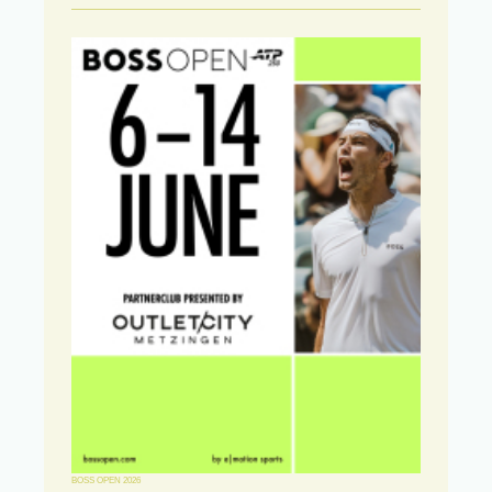
BOSS OPEN 2026