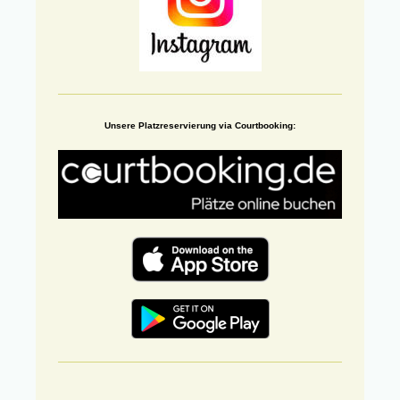
Unsere Platzreservierung via Courtbooking: