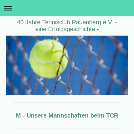
40 Jahre Tennisclub Rauenberg e.V. -
eine Erfolgsgeschichte!-
M - Unsere Mannschaften beim TCR