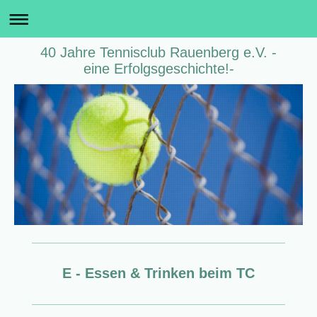
40 Jahre Tennisclub Rauenberg e.V. -
eine Erfolgsgeschichte!-
E - Essen & Trinken beim TC