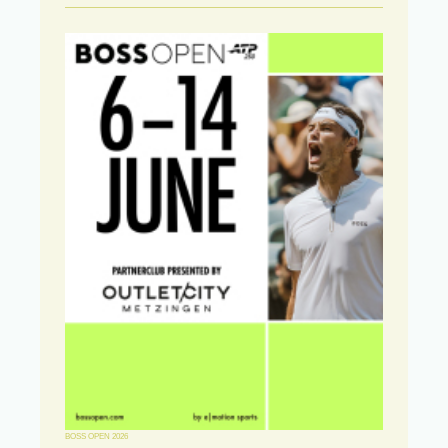
BOSS OPEN 2026