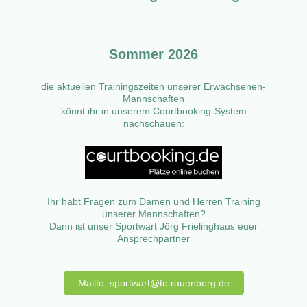
Sommer 2026
die aktuellen Trainingszeiten unserer Erwachsenen-
Mannschaften
könnt ihr in unserem Courtbooking-System
nachschauen:
Ihr habt Fragen zum Damen und Herren Training
unserer Mannschaften?
Dann ist unser Sportwart Jörg Frielinghaus euer
Ansprechpartner
Mailto: sportwart@tc-rauenberg.de