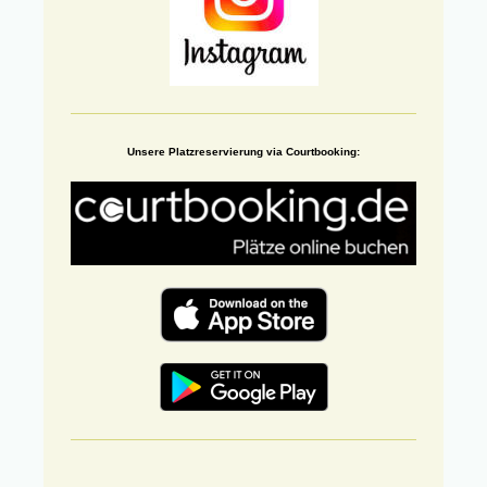
Unsere Platzreservierung via Courtbooking: