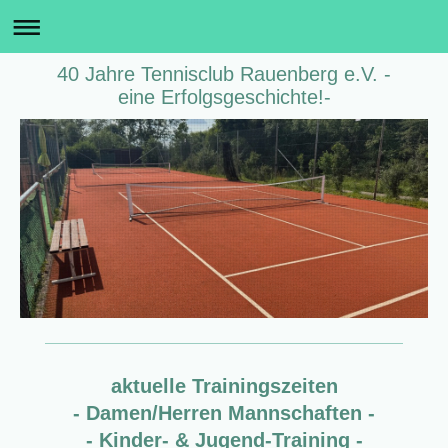
40 Jahre Tennisclub Rauenberg e.V. -
eine Erfolgsgeschichte!-
aktuelle Trainingszeiten
- Damen/Herren Mannschaften -
- Kinder- & Jugend-Training -