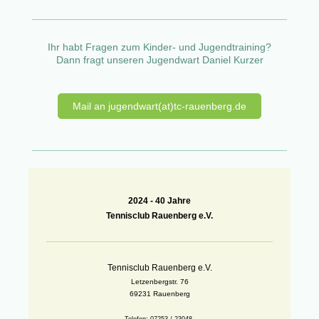
Ihr habt Fragen zum Kinder- und Jugendtraining?
Dann fragt unseren Jugendwart Daniel Kurzer
Mail an jugendwart(at)tc-rauenberg.de
2024 -
40 Jahre
Tennisclub Rauenberg e.V.
Tennisclub Rauenberg e.V.
Letzenbergstr. 76
69231 Rauenberg