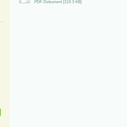
PDF-Dokument [119.3 KB]