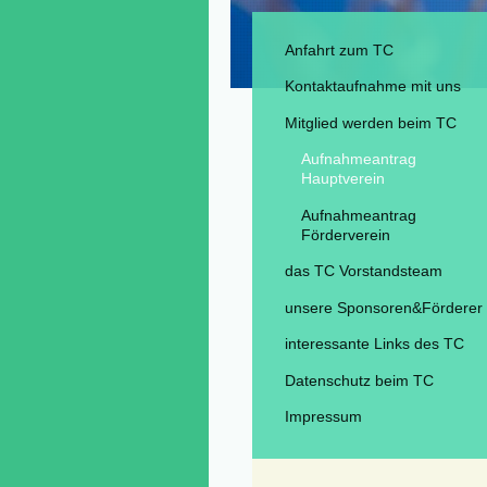
Anfahrt zum TC
Kontaktaufnahme mit uns
Mitglied werden beim TC
Aufnahmeantrag
Hauptverein
Aufnahmeantrag
Förderverein
das TC Vorstandsteam
unsere Sponsoren&Förderer
interessante Links des TC
Datenschutz beim TC
Impressum