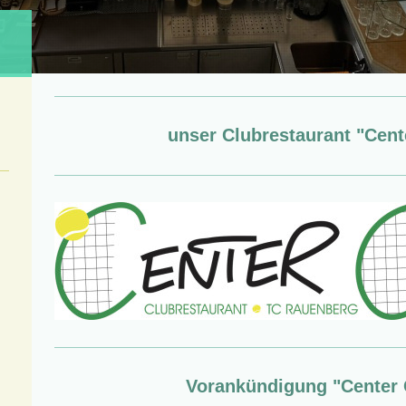
unser Clubrestaurant "Cent
Vorankündigung "Center 