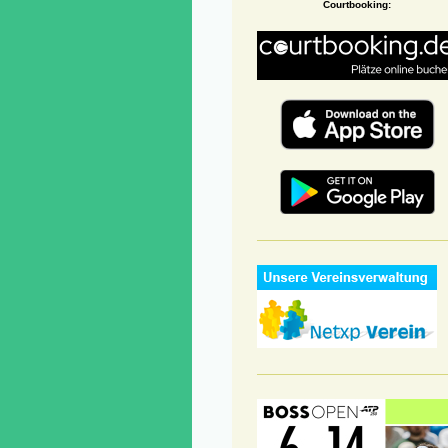
Courtbooking: