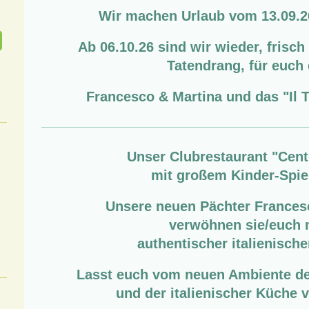
Wir machen Urlaub vom 13.09.26
Ab 06.10.26 sind wir wieder, frisch 
Tatendrang, für euch 
Francesco & Martina und das "Il 
Unser Clubrestaurant "Cent
mit großem Kinder-Spie
Unsere neuen Pächter Frances
verwöhnen sie/euch 
authentischer italienisch
Lasst euch vom neuen Ambiente de
und der italienischer Küche 