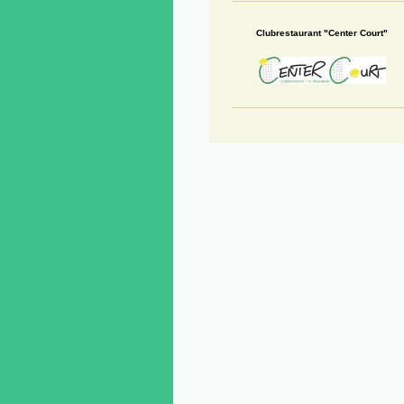
Clubrestaurant "Center Court"