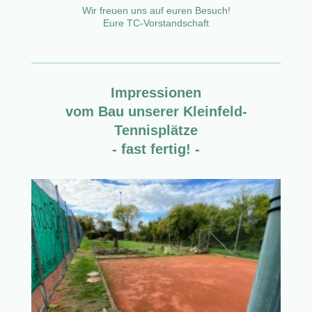
Wir freuen uns auf euren Besuch!
Eure TC-Vorstandschaft
Impressionen
vom Bau
unserer Kleinfeld-
Tennisplätze
- fast fertig! -