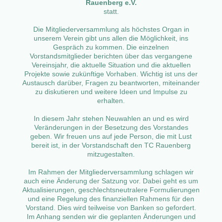
Rauenberg e.V.
statt.
Die Mitgliederversammlung als höchstes Organ in
unserem Verein gibt uns allen die Möglichkeit, ins
Gespräch zu kommen. Die einzelnen
Vorstandsmitglieder berichten über das vergangene
Vereinsjahr, die aktuelle Situation und die aktuellen
Projekte sowie zukünftige Vorhaben. Wichtig ist uns der
Austausch darüber, Fragen zu beantworten, miteinander
zu diskutieren und weitere Ideen und Impulse zu
erhalten.
In diesem Jahr stehen Neuwahlen an und es wird
Veränderungen in der Besetzung des Vorstandes
geben. Wir freuen uns auf jede Person, die mit Lust
bereit ist, in der Vorstandschaft den TC Rauenberg
mitzugestalten.
Im Rahmen der Mitgliederversammlung schlagen wir
auch eine Änderung der Satzung vor. Dabei geht es um
Aktualisierungen, geschlechtsneutralere Formulierungen
und eine Regelung des finanziellen Rahmens für den
Vorstand. Dies wird teilweise von Banken so gefordert.
Im Anhang senden wir die geplanten Änderungen und