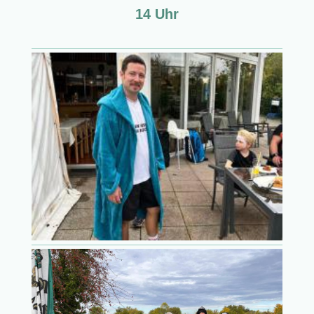
14 Uhr