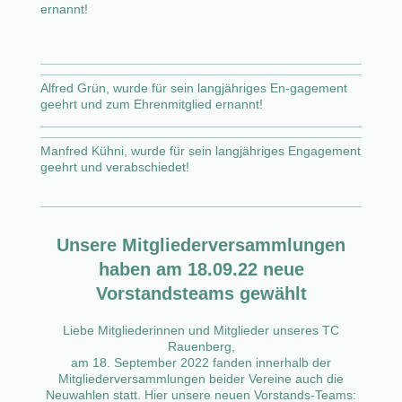
ernannt!
Alfred Grün, wurde für sein langjähriges En-gagement
geehrt und zum Ehrenmitglied ernannt!
Manfred Kühni, wurde für sein langjähriges Engagement
geehrt und verabschiedet!
Unsere Mitgliederversammlungen
haben am 18.09.22
neue
Vorstandsteams gewählt
Liebe Mitgliederinnen und Mitglieder unseres TC
Rauenberg,
am 18. September 2022 fanden innerhalb der
Mitgliederversammlungen beider Vereine auch die
Neuwahlen statt. Hier unsere neuen Vorstands-Teams: