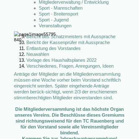
Mitgliederverwaltung / Entwicklung
Sport - Mannschaften
Sport - Breitensport
Sport - Jugend
Veranstaltungen
Bericht des Schatzmeisters mit Aussprache
Bericht der Kassenprüfer mit Aussprache
Entlastung des Vorstandes
Neuwahlen
Vorlage des Haushaltsplanes 2022
Verschiedenes, Fragen, Anregungen, Ideen
Anträge der Mitglieder an die Mitgliederversammlung
müssen eine Woche vorher beim Vorstand schriftlich
eingereicht werden. Später eingehende Anträge
werden berück-sichtigt, wenn 2/3 der erschienenen
stimmberechtigten Mitglieder einverstanden sind.
Die Mitgliederversammlung ist das höchste Organ
unseres Vereins. Die Beschlüsse dieses Gremiums
sind richtungsweisend für den TC Rauenberg und
für den Vorstand sowie alle Vereinsmitglieder
bindend.
Kommen Sie zur Jahreshauptversammlung!