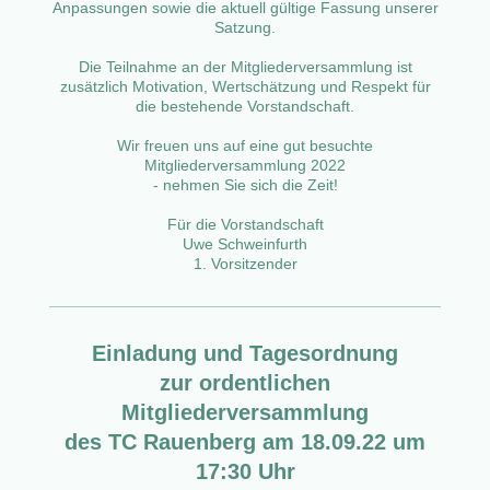
Anpassungen sowie die aktuell gültige Fassung unserer
Satzung.
Die Teilnahme an der Mitgliederversammlung ist
zusätzlich Motivation, Wertschätzung und Respekt für
die bestehende Vorstandschaft.
Wir freuen uns auf eine gut besuchte
Mitgliederversammlung 2022
- nehmen Sie sich die Zeit!
Für die Vorstandschaft
Uwe Schweinfurth
1. Vorsitzender
Einladung und Tagesordnung
zur ordentlichen
Mitgliederversammlung
des TC Rauenberg am 18.09.22 um
17:30 Uhr