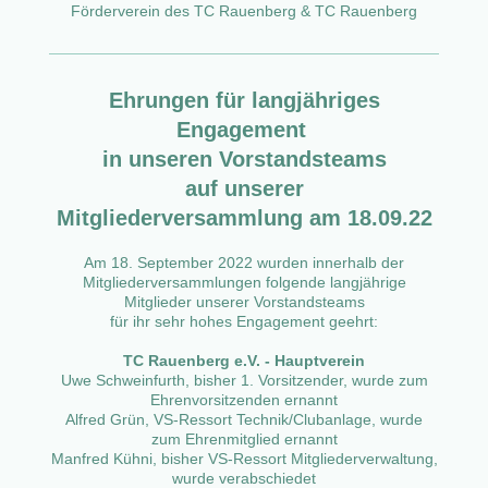
Förderverein des TC Rauenberg & TC Rauenberg
Ehrungen für langjähriges
Engagement
in unseren
Vorstandsteams
auf unserer
Mitgliederversammlung
am 18.09.22
Am 18. September 2022 wurden innerhalb der
Mitgliederversammlungen folgende langjährige
Mitglieder unserer Vorstandsteams
für ihr sehr hohes Engagement geehrt:
TC Rauenberg e.V. - Hauptverein
Uwe Schweinfurth, bisher 1. Vorsitzender, wurde zum
Ehrenvorsitzenden ernannt
Alfred Grün, VS-Ressort Technik/Clubanlage, wurde
zum Ehrenmitglied ernannt
Manfred Kühni, bisher VS-Ressort Mitgliederverwaltung,
wurde verabschiedet