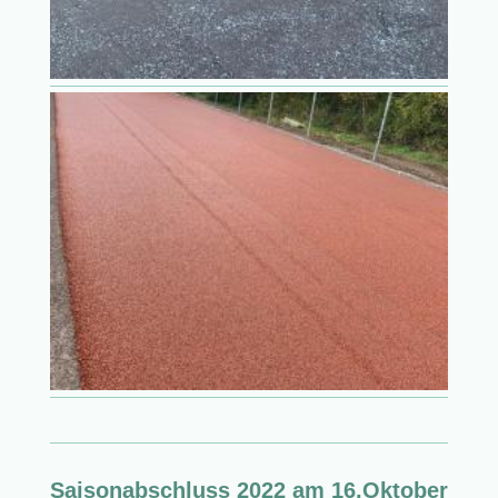
Saisonabschluss 2022 am 16.Oktober