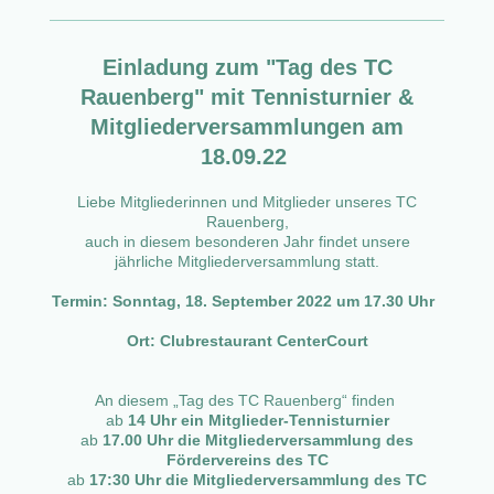
Einladung zum "Tag des TC
Rauenberg" mit Tennisturnier &
Mitgliederversammlungen am
18.09.22
Liebe Mitgliederinnen und Mitglieder unseres TC
Rauenberg,
auch in diesem besonderen Jahr findet unsere
jährliche Mitgliederversammlung statt.
Termin: Sonntag, 18. September 2022 um 17.30 Uhr
Ort: Clubrestaurant CenterCourt
An diesem „Tag des TC Rauenberg“ finden
ab
14 Uhr ein Mitglieder-Tennisturnier
ab
17.00 Uhr die Mitgliederversammlung des
Fördervereins des TC
ab
17:30 Uhr die Mitgliederversammlung des TC