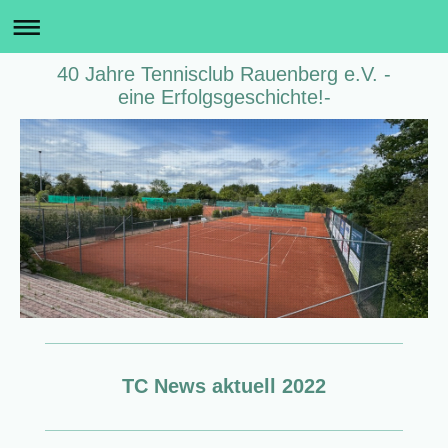
40 Jahre Tennisclub Rauenberg e.V. -
eine Erfolgsgeschichte!-
TC News aktuell 2022