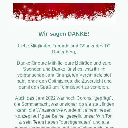
Wir sagen DANKE!
Liebe Mitglieder, Freunde und Gönner des TC
Rauenberg,
Danke
für eure Mithilfe, eure Beiträge und eure
Spenden und Danke für alles, was ihr im
vergangenen Jahr für unseren Verein geleistet
habt, ohne den Optimismus, die Zuversicht und
damit den Spaß am Tennissport zu verlieren.
Auch das Jahr 2022 war noch Corona "geprägt",
die Sommernacht war unsicher, ob sie statt finden
kann, die Winzerkerwe wurde mit einem neuen
Konzept auf "gute Beine" gestellt, unser Wirt Toni
& sein Team haben "durchgehalten" und alle