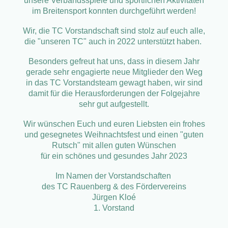
unsere Verbandsspiele und sportlichen Aktivitäten
im Breitensport konnten durchgeführt werden!
Wir, die TC Vorstandschaft sind stolz auf euch alle,
die "unseren TC" auch in 2022 unterstützt haben.
Besonders gefreut hat uns, dass in diesem Jahr
gerade sehr engagierte neue Mitglieder den Weg
in das TC Vorstandsteam gewagt haben, wir sind
damit für die Herausforderungen der Folgejahre
sehr gut aufgestellt.
Wir wünschen Euch und euren Liebsten ein frohes
und gesegnetes Weihnachtsfest und einen "guten
Rutsch" mit allen guten Wünschen
für ein schönes und gesundes Jahr 2023
Im Namen der Vorstandschaften
des
TC Rauenberg & des Fördervereins
Jürgen Kloé
1. Vorstand