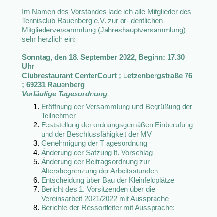
Im Namen des Vorstandes lade ich alle Mitglieder des
Tennisclub Rauenberg e.V. zur or- dentlichen
Mitgliederversammlung (Jahreshauptversammlung)
sehr herzlich ein:
Sonntag, den 18. September 2022, Beginn: 17.30
Uhr
Clubrestaurant CenterCourt ; Letzenbergstraße 76
; 69231 Rauenberg
Vorläufige Tagesordnung:
Eröffnung der Versammlung und Begrüßung der
Teilnehmer
Feststellung der ordnungsgemäßen Einberufung
und der Beschlussfähigkeit der MV
Genehmigung der T agesordnung
Änderung der Satzung lt. Vorschlag
Änderung der Beitragsordnung zur
Altersbegrenzung der Arbeitsstunden
Entscheidung über Bau der Kleinfeldplätze
Bericht des 1. Vorsitzenden über die
Vereinsarbeit 2021/2022 mit Aussprache
Berichte der Ressortleiter mit Aussprache: