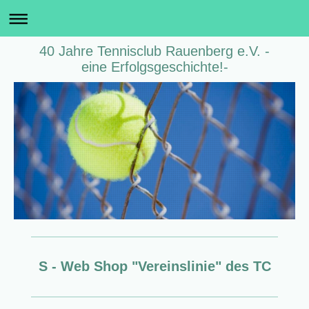
40 Jahre Tennisclub Rauenberg e.V. -
eine Erfolgsgeschichte!-
S - Web Shop "Vereinslinie" des TC